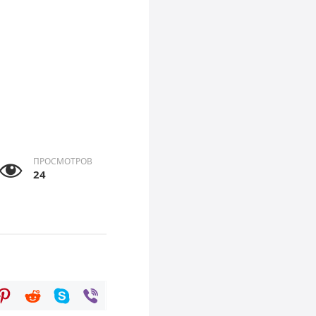
ПРОСМОТРОВ
24