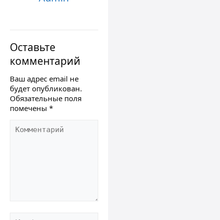
Оставьте
комментарий
Ваш адрес email не
будет опубликован.
Обязательные поля
помечены
*