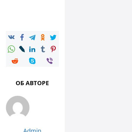
ОБ АВТОРЕ
Admin