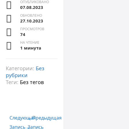
ОПУБЛИКОВАНО
07.08.2023
ОБНОВЛЕНО
27.10.2023
ПРОСМОТРОВ
74
НА ЧТЕНИЕ
1 минута
Категории:
Без
рубрики
Теги:
Без тегов
Следующая
←
Предыдущая
Запись
→
Запись