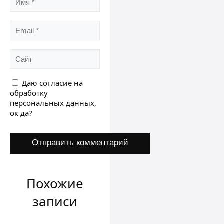
Даю согласие на
обработку
персональных данных,
ок да?
Похожие
записи